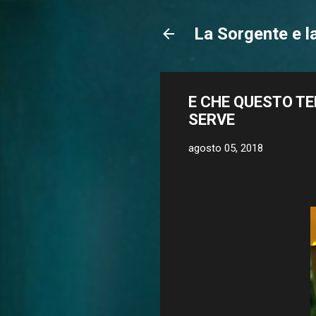
La Sorgente e l
E CHE QUESTO TE
SERVE
agosto 05, 2018